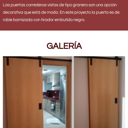
Las puertas correderas vistas de tipo granero son una opción
decorativa que está de moda. En este proyecto la puerta es de
roble barnizada con tirador embutido negro.
GALERÍA