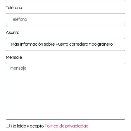
Teléfono
Asunto
Mensaje
He leido y acepto
Política de privaciadad