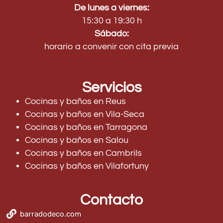
De lunes a viernes:
15:30 a 19:30 h
Sábado:
horario a convenir con cita previa
Servicios
Cocinas y baños en Reus
Cocinas y baños en Vila-Seca
Cocinas y baños en Tarragona
Cocinas y baños en Salou
Cocinas y baños en Cambrils
Cocinas y baños en Vilafortuny
Contacto
barradodeco.com