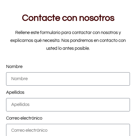
Contacte con nosotros
Rellene este formulario para contactar con nosotros y
explicarnos qué necesita. Nos pondremos en contacto con
usted lo antes posible.
Nombre
Apellidos
Correo electrónico