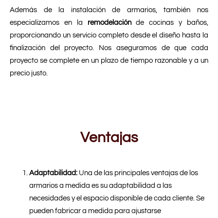
Además de la instalación de armarios, también nos
especializamos en la
remodelación
de cocinas y baños,
proporcionando un servicio completo desde el diseño hasta la
finalización del proyecto. Nos aseguramos de que cada
proyecto se complete en un plazo de tiempo razonable y a un
precio justo.
Ventajas
Adaptabilidad:
Una de las principales ventajas de los
armarios a medida es su adaptabilidad a las
necesidades y el espacio disponible de cada cliente. Se
pueden fabricar a medida para ajustarse