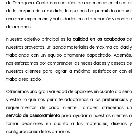
de Tarragona. Contamos con años de experiencia en el sector
de la carpintería a medida, lo que nos ha permitido adquirir
una gran experiencia y habilidades en la fabricación y montaje
de armarios.
Nuestro objetivo principal es la
calidad en los acabados
de
nuestros proyectos, utilizando materiales de máxima calidad y
trabajando con un equipo altamente capacitado. Además,
nos esforzamos por comprender las necesidades y deseos de
nuestros clientes para lograr la máxima satisfacción con el
trabajo realizado.
Ofrecemos una gran variedad de opciones en cuanto a diseño
y estilo, lo que nos permite adaptarnos a las preferencias y
requerimientos de cada cliente. También ofrecemos un
servicio de asesoramiento
para ayudar a nuestros clientes a
tomar decisiones en cuanto a los materiales, diseños y
configuraciones de los armarios.