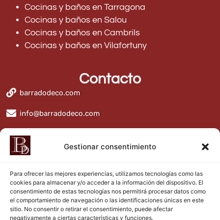
Cocinas y baños en Tarragona
Cocinas y baños en Salou
Cocinas y baños en Cambrils
Cocinas y baños en Vilafortuny
Contacto
barradodeco.com
info@barradodeco.com
BarradoDeco
Gestionar consentimiento
Para ofrecer las mejores experiencias, utilizamos tecnologías como las
cookies para almacenar y/o acceder a la información del dispositivo. El
consentimiento de estas tecnologías nos permitirá procesar datos como
el comportamiento de navegación o las identificaciones únicas en este
sitio. No consentir o retirar el consentimiento, puede afectar
negativamente a ciertas características y funciones.