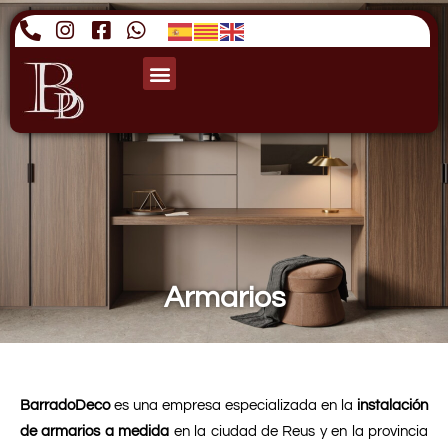
Armarios
BarradoDeco
es una empresa especializada en la
instalación
de armarios a medida
en la ciudad de Reus y en la provincia