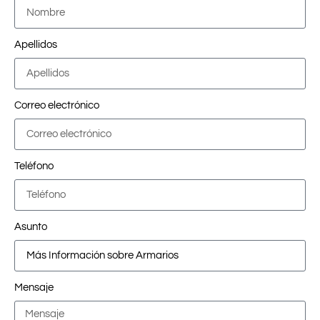
Apellidos
Correo electrónico
Teléfono
Asunto
Mensaje