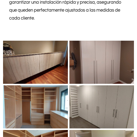
garantizar una instalación rápida y precisa, asegurando
que queden perfectamente ajustados a las medidas de
cada cliente.