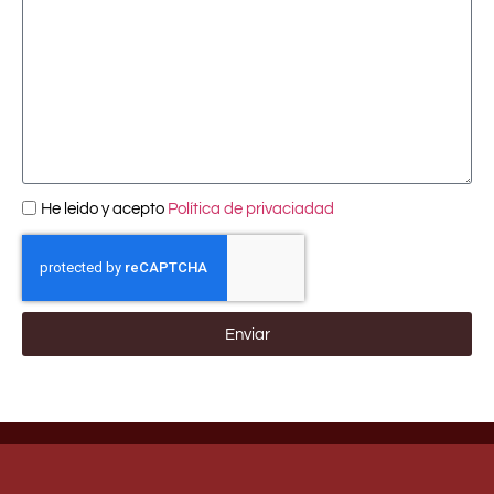
He leido y acepto
Política de privaciadad
Enviar