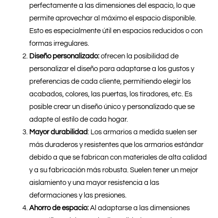
perfectamente a las dimensiones del espacio, lo que
permite aprovechar al máximo el espacio disponible.
Esto es especialmente útil en espacios reducidos o con
formas irregulares.
Diseño personalizado:
ofrecen la posibilidad de
personalizar el diseño para adaptarse a los gustos y
preferencias de cada cliente, permitiendo elegir los
acabados, colores, las puertas, los tiradores, etc. Es
posible crear un diseño único y personalizado que se
adapte al estilo de cada hogar.
Mayor durabilidad
: Los armarios a medida suelen ser
más duraderos y resistentes que los armarios estándar
debido a que se fabrican con materiales de alta calidad
y a su fabricación más robusta. Suelen tener un mejor
aislamiento y una mayor resistencia a las
deformaciones y las presiones.
Ahorro de espacio:
Al adaptarse a las dimensiones