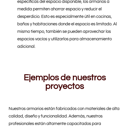
específicas del espacio disponible, los armarios a
medida permiten ahorrar espacio y reducir el
desperdicio. Esto es especialmente útil en cocinas,
baños y habitaciones donde el espacio es limitado. Al
mismo tiempo, también se pueden aprovechar los
espacios vacíos y utilizarlos para almacenamiento
adicional.
Ejemplos de nuestros
proyectos
Nuestros armarios están fabricados con materiales de alta
calidad, diseño y funcionalidad. Además, nuestros
profesionales están altamente capacitados para