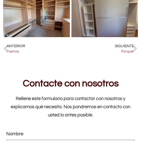
ANTERIOR
SIGUIENTE
Puertas
Parquet
Contacte con nosotros
Rellene este formulario para contactar con nosotros y
explicarnos qué necesita. Nos pondremos en contacto con
usted lo antes posible.
Nombre