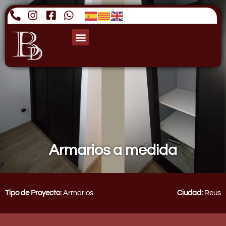
Armarios a medida
Tipo de Proyecto:
Armarios
Ciudad:
Reus