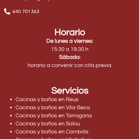
640 701 363
Horario
De lunes a viernes:
15:30 a 19:30 h
Sábado:
horario a convenir con cita previa
Servicios
Cocinas y baños en Reus
Cocinas y baños en Vila-Seca
Cocinas y baños en Tarragona
Cocinas y baños en Salou
Cocinas y baños en Cambrils