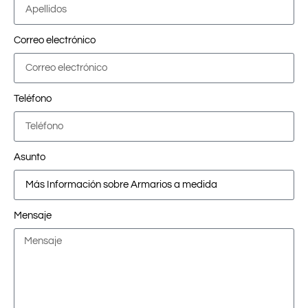
Correo electrónico
Teléfono
Asunto
Mensaje