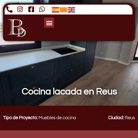
Cocina lacada en Reus
Tipo de Proyecto:
Muebles de cocina
Ciudad:
Reus