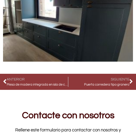
ANTERIOR
SIGUIENTE
Mesa de madera integrada en isla de cocina
Puerta corredera tipo granero
Contacte con nosotros
Rellene este formulario para contactar con nosotros y