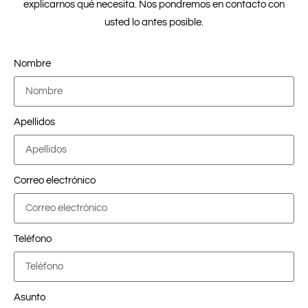
explicarnos qué necesita. Nos pondremos en contacto con
usted lo antes posible.
Nombre
Apellidos
Correo electrónico
Teléfono
Asunto