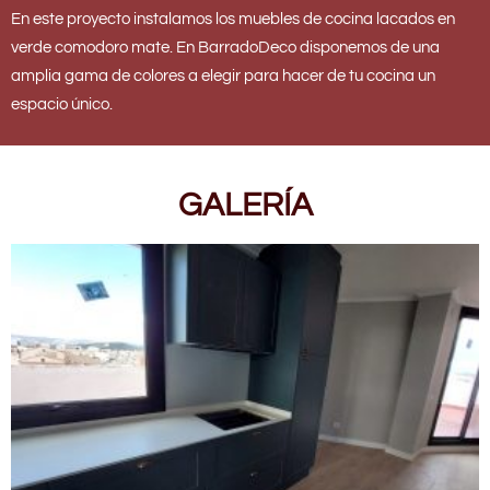
En este proyecto instalamos los muebles de cocina lacados en
verde comodoro mate. En BarradoDeco disponemos de una
amplia gama de colores a elegir para hacer de tu cocina un
espacio único.
GALERÍA