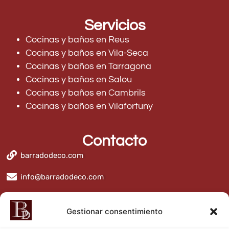
Servicios
Cocinas y baños en Reus
Cocinas y baños en Vila-Seca
Cocinas y baños en Tarragona
Cocinas y baños en Salou
Cocinas y baños en Cambrils
Cocinas y baños en Vilafortuny
Contacto
barradodeco.com
info@barradodeco.com
BarradoDeco
Gestionar consentimiento