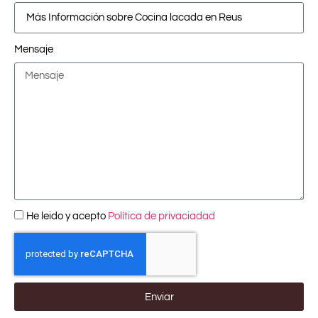
Mensaje
He leido y acepto
Política de privaciadad
Enviar