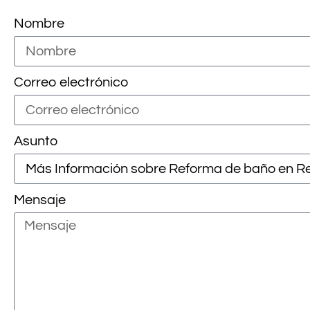
Nombre
Correo electrónico
Asunto
Mensaje