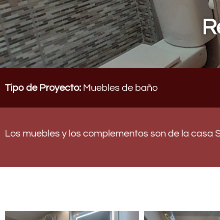
R
Tipo de Proyecto:
Muebles de baño
Los muebles y los complementos son de la casa S