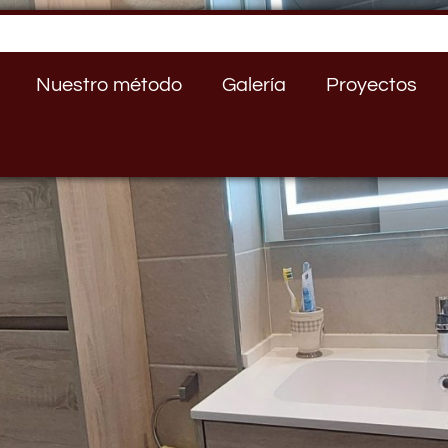
Nuestro método
Galería
Proyectos