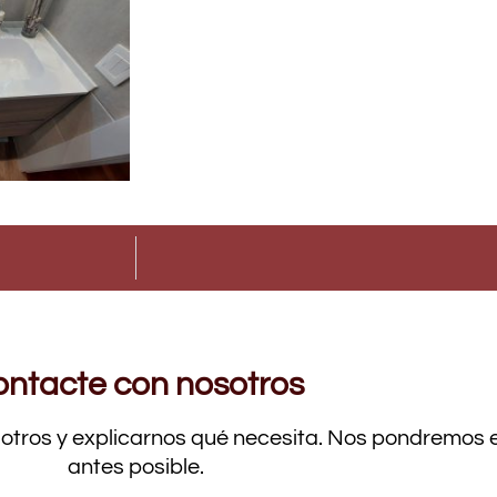
ntacte con nosotros
sotros y explicarnos qué necesita. Nos pondremos 
antes posible.