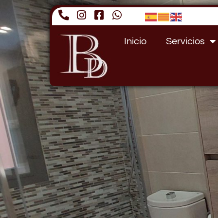
Inicio
Servicios