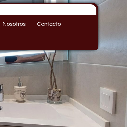
Nosotros
Contacto