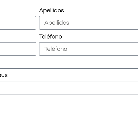
Apellidos
Teléfono