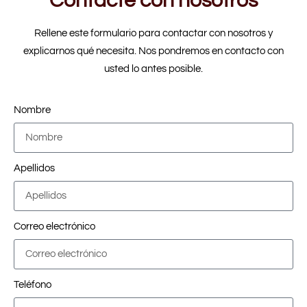
Contacte con nosotros
Rellene este formulario para contactar con nosotros y
explicarnos qué necesita. Nos pondremos en contacto con
usted lo antes posible.
Nombre
Apellidos
Correo electrónico
Teléfono