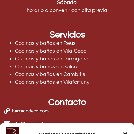
Sábado:
horario a convenir con cita previa
Servicios
Cocinas y baños en Reus
Cocinas y baños en Vila-Seca
Cocinas y baños en Tarragona
Cocinas y baños en Salou
Cocinas y baños en Cambrils
Cocinas y baños en Vilafortuny
Contacto
barradodeco.com
info@barradodeco.com