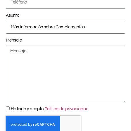
Asunto
Mensaje
He leido y acepto
Política de privaciadad