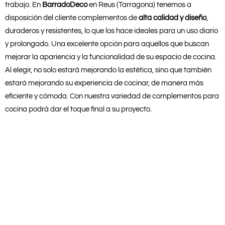
trabajo. En
BarradoDeco
en Reus (Tarragona) tenemos a
disposición del cliente complementos de
alta calidad y diseño
,
duraderos y resistentes, lo que los hace ideales para un uso diario
y prolongado. Una excelente opción para aquellos que buscan
mejorar la apariencia y la funcionalidad de su espacio de cocina.
Al elegir, no solo estará mejorando la estética, sino que también
estará mejorando su experiencia de cocinar, de manera más
eficiente y cómoda. Con nuestra variedad de complementos para
cocina podrá dar el toque final a su proyecto.