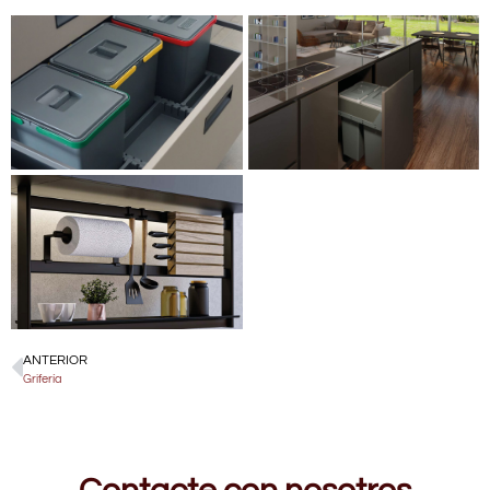
ANTERIOR
Grifería