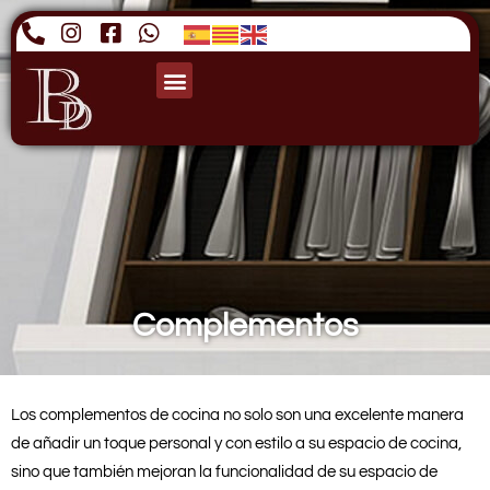
Complementos
Los complementos de cocina no solo son una excelente manera
de añadir un toque personal y con estilo a su espacio de cocina,
sino que también mejoran la funcionalidad de su espacio de