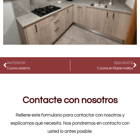
ANTERIOR
SIGUIENTE
Cocina abierta
Cocina en Roble Halifax
Contacte con nosotros
Rellene este formulario para contactar con nosotros y
explicarnos qué necesita. Nos pondremos en contacto con
usted lo antes posible.