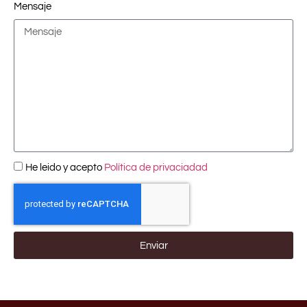
Mensaje
He leido y acepto
Política de privaciadad
Enviar