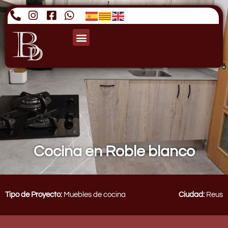
Cocina en Roble blanco
Tipo de Proyecto:
Muebles de cocina
Ciudad:
Reus