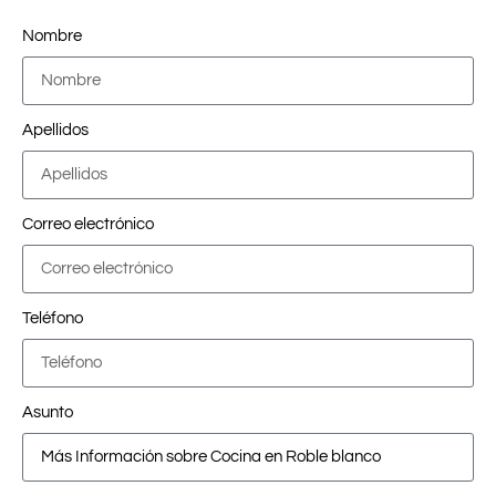
Nombre
Apellidos
Correo electrónico
Teléfono
Asunto