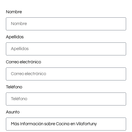
Nombre
Apellidos
Correo electrónico
Teléfono
Asunto