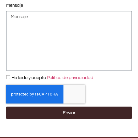
Mensaje
He leido y acepto
Política de privaciadad
Enviar