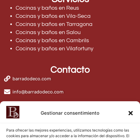
Cocinas y baños en Reus
Cocinas y baños en Vila-Seca
Cocinas y baños en Tarragona
Cocinas y baños en Salou
Cocinas y baños en Cambrils
Cocinas y baños en Vilafortuny
Contacto
barradodeco.com
info@barradodeco.com
BarradoDeco
Gestionar consentimiento
Para ofrecer las mejores experiencias, utilizamos tecnologías como las
cookies para almacenar y/o acceder a la información del dispositivo. El