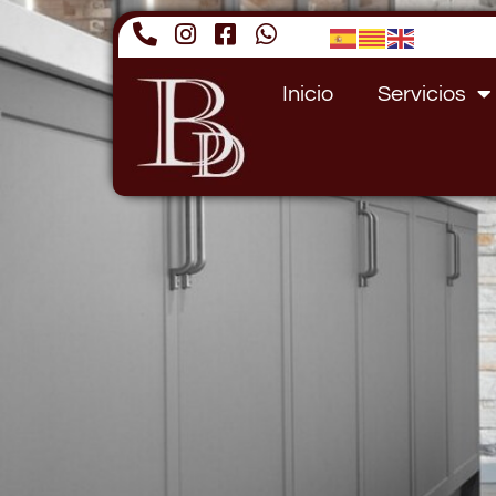
Inicio
Servicios