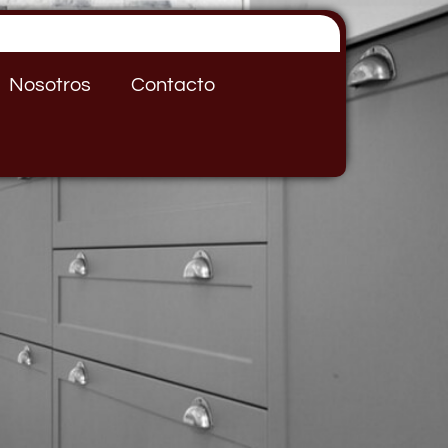
Nosotros
Contacto