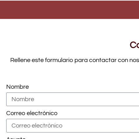
Co
Rellene este formulario para contactar con no
Nombre
Correo electrónico